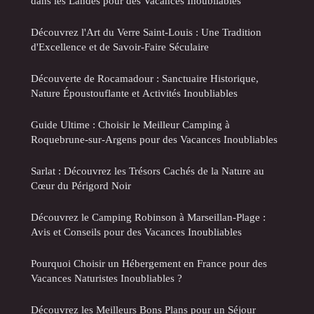
dans les Landes pour des Vacances Inoubliables
Découvrez l'Art du Verre Saint-Louis : Une Tradition
d'Excellence et de Savoir-Faire Séculaire
Découverte de Rocamadour : Sanctuaire Historique,
Nature Époustouflante et Activités Inoubliables
Guide Ultime : Choisir le Meilleur Camping à
Roquebrune-sur-Argens pour des Vacances Inoubliables
Sarlat : Découvrez les Trésors Cachés de la Nature au
Cœur du Périgord Noir
Découvrez le Camping Robinson à Marseillan-Plage :
Avis et Conseils pour des Vacances Inoubliables
Pourquoi Choisir un Hébergement en France pour des
Vacances Naturistes Inoubliables ?
Découvrez les Meilleurs Bons Plans pour un Séjour