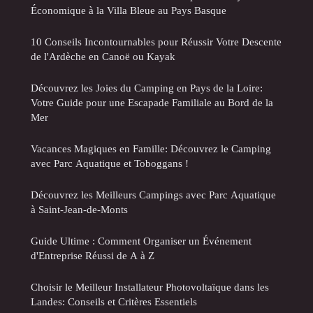
Économique à la Villa Bleue au Pays Basque
10 Conseils Incontournables pour Réussir Votre Descente
de l'Ardèche en Canoë ou Kayak
Découvrez les Joies du Camping en Pays de la Loire:
Votre Guide pour une Escapade Familiale au Bord de la
Mer
Vacances Magiques en Famille: Découvrez le Camping
avec Parc Aquatique et Toboggans !
Découvrez les Meilleurs Campings avec Parc Aquatique
à Saint-Jean-de-Monts
Guide Ultime : Comment Organiser un Événement
d'Entreprise Réussi de A à Z
Choisir le Meilleur Installateur Photovoltaïque dans les
Landes: Conseils et Critères Essentiels