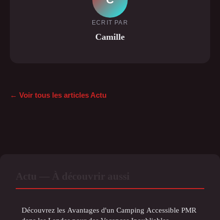
ECRIT PAR
Camille
← Voir tous les articles Actu
Actu — À découvrir aussi
Découvrez les Avantages d'un Camping Accessible PMR