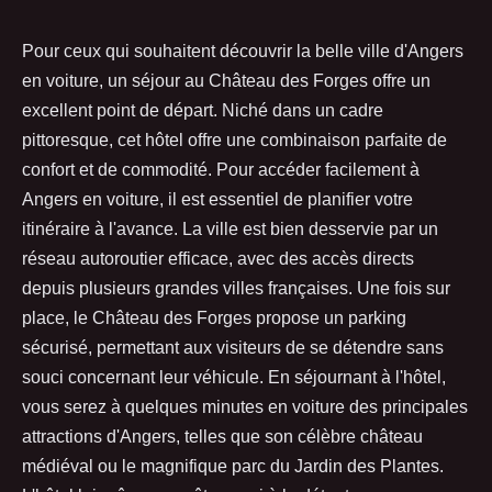
Pour ceux qui souhaitent découvrir la belle ville d'Angers
en voiture, un séjour au Château des Forges offre un
excellent point de départ. Niché dans un cadre
pittoresque, cet hôtel offre une combinaison parfaite de
confort et de commodité. Pour accéder facilement à
Angers en voiture, il est essentiel de planifier votre
itinéraire à l'avance. La ville est bien desservie par un
réseau autoroutier efficace, avec des accès directs
depuis plusieurs grandes villes françaises. Une fois sur
place, le Château des Forges propose un parking
sécurisé, permettant aux visiteurs de se détendre sans
souci concernant leur véhicule. En séjournant à l'hôtel,
vous serez à quelques minutes en voiture des principales
attractions d'Angers, telles que son célèbre château
médiéval ou le magnifique parc du Jardin des Plantes.