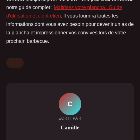
notre guide complet :
Maîtrisez votre plancha : Guide
d'utilisation et d'entretien
. Il vous fournira toutes les
informations dont vous avez besoin pour devenir un as de
la plancha et impressionner vos convives lors de votre
prochain barbecue.
Actu
C
ECRIT PAR
Camille