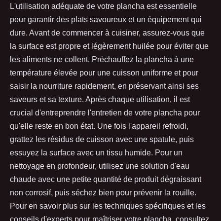
L'utilisation adéquate de votre plancha est essentielle
pour garantir des plats savoureux et un équipement qui
dure. Avant de commencer à cuisiner, assurez-vous que
la surface est propre et légèrement huilée pour éviter que
les aliments ne collent. Préchauffez la plancha à une
température élevée pour une cuisson uniforme et pour
saisir la nourriture rapidement, en préservant ainsi ses
saveurs et sa texture. Après chaque utilisation, il est
crucial d'entreprendre l'entretien de votre plancha pour
qu'elle reste en bon état. Une fois l'appareil refroidi,
grattez les résidus de cuisson avec une spatule, puis
essuyez la surface avec un tissu humide. Pour un
nettoyage en profondeur, utilisez une solution d'eau
chaude avec une petite quantité de produit dégraissant
non corrosif, puis séchez bien pour prévenir la rouille.
Pour en savoir plus sur les techniques spécifiques et les
conseils d'experts pour maîtriser votre plancha, consultez