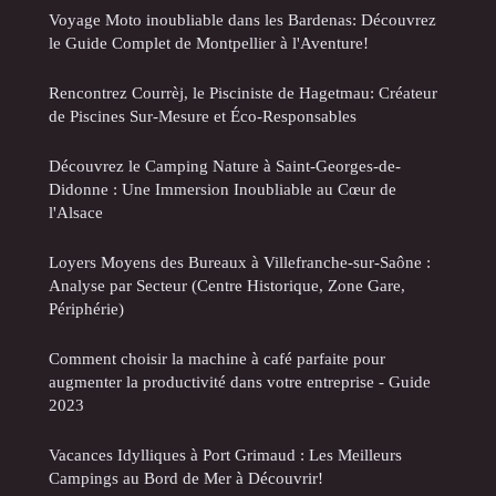
Voyage Moto inoubliable dans les Bardenas: Découvrez
le Guide Complet de Montpellier à l'Aventure!
Rencontrez Courrèj, le Pisciniste de Hagetmau: Créateur
de Piscines Sur-Mesure et Éco-Responsables
Découvrez le Camping Nature à Saint-Georges-de-
Didonne : Une Immersion Inoubliable au Cœur de
l'Alsace
Loyers Moyens des Bureaux à Villefranche-sur-Saône :
Analyse par Secteur (Centre Historique, Zone Gare,
Périphérie)
Comment choisir la machine à café parfaite pour
augmenter la productivité dans votre entreprise - Guide
2023
Vacances Idylliques à Port Grimaud : Les Meilleurs
Campings au Bord de Mer à Découvrir!