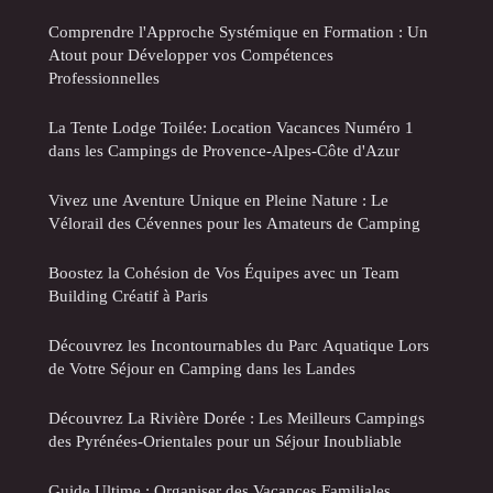
Comprendre l'Approche Systémique en Formation : Un
Atout pour Développer vos Compétences
Professionnelles
La Tente Lodge Toilée: Location Vacances Numéro 1
dans les Campings de Provence-Alpes-Côte d'Azur
Vivez une Aventure Unique en Pleine Nature : Le
Vélorail des Cévennes pour les Amateurs de Camping
Boostez la Cohésion de Vos Équipes avec un Team
Building Créatif à Paris
Découvrez les Incontournables du Parc Aquatique Lors
de Votre Séjour en Camping dans les Landes
Découvrez La Rivière Dorée : Les Meilleurs Campings
des Pyrénées-Orientales pour un Séjour Inoubliable
Guide Ultime : Organiser des Vacances Familiales