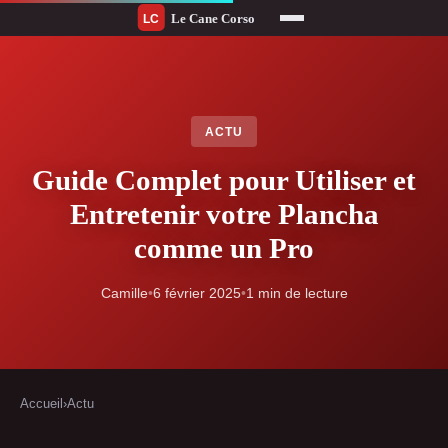
ACTU
Guide Complet pour Utiliser et
Entretenir votre Plancha
comme un Pro
Camille
•
6 février 2025
•
1 min de lecture
Accueil
›
Actu