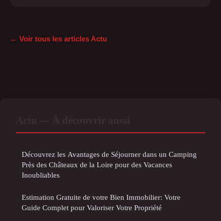
← Voir tous les articles Actu
Actu — À découvrir aussi
Découvrez les Avantages de Séjourner dans un Camping
Près des Châteaux de la Loire pour des Vacances
Inoubliables
Estimation Gratuite de votre Bien Immobilier: Votre
Guide Complet pour Valoriser Votre Propriété