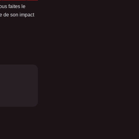
us faites le
se de son impact