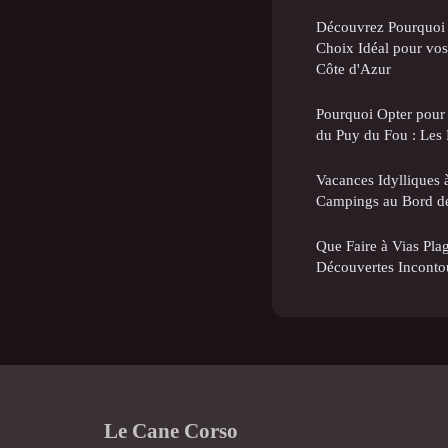
Découvrez Pourquoi 
Choix Idéal pour vo
Côte d'Azur
Pourquoi Opter pour
du Puy du Fou : Les 
Vacances Idylliques 
Campings au Bord de
Que Faire à Vias Plag
Découvertes Inconto
Le Cane Corso