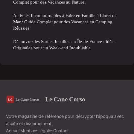
Complet pour des Vacances au Naturel
Activités Incontournables à Faire en Famille à Lloret de
Mar : Guide Complet pour des Vacances en Camping
Réussies
Découvrez les Sorties Insolites en Île-de-France : Idées
Originales pour un Week-end Inoubliable
Le Cane Corso
Votre magazine de référence pour décrypter l'époque avec
acuité et discernement.
Accueil
Mentions légales
Contact