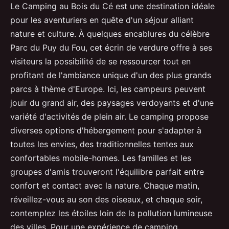
Le Camping au Bois du Cé est une destination idéale
pour les aventuriers en quête d'un séjour alliant
nature et culture. À quelques encablures du célèbre
Parc du Puy du Fou, cet écrin de verdure offre à ses
visiteurs la possibilité de se ressourcer tout en
profitant de l'ambiance unique d'un des plus grands
parcs à thème d'Europe. Ici, les campeurs peuvent
jouir du grand air, des paysages verdoyants et d'une
variété d'activités de plein air. Le camping propose
diverses options d'hébergement pour s'adapter à
toutes les envies, des traditionnelles tentes aux
confortables mobile-homes. Les familles et les
groupes d'amis trouveront l'équilibre parfait entre
confort et contact avec la nature. Chaque matin,
réveillez-vous au son des oiseaux, et chaque soir,
contemplez les étoiles loin de la pollution lumineuse
des villes. Pour une expérience de camping