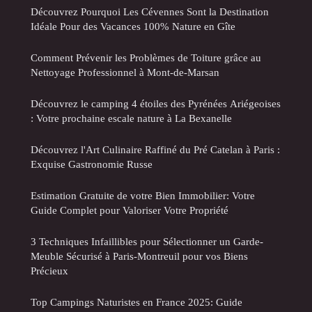
Découvrez Pourquoi Les Cévennes Sont la Destination
Idéale Pour des Vacances 100% Nature en Gîte
Comment Prévenir les Problèmes de Toiture grâce au
Nettoyage Professionnel à Mont-de-Marsan
Découvrez le camping 4 étoiles des Pyrénées Ariégeoises
: Votre prochaine escale nature à La Bexanelle
Découvrez l'Art Culinaire Raffiné du Pré Catelan à Paris :
Exquise Gastronomie Russe
Estimation Gratuite de votre Bien Immobilier: Votre
Guide Complet pour Valoriser Votre Propriété
3 Techniques Infaillibles pour Sélectionner un Garde-
Meuble Sécurisé à Paris-Montreuil pour vos Biens
Précieux
Top Campings Naturistes en France 2025: Guide