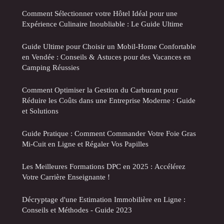
Comment Sélectionner votre Hôtel Idéal pour une
Expérience Culinaire Inoubliable : Le Guide Ultime
Guide Ultime pour Choisir un Mobil-Home Confortable
en Vendée : Conseils & Astuces pour des Vacances en
Camping Réussies
Comment Optimiser la Gestion du Carburant pour
Réduire les Coûts dans une Entreprise Moderne : Guide
et Solutions
Guide Pratique : Comment Commander Votre Foie Gras
Mi-Cuit en Ligne et Régaler Vos Papilles
Les Meilleures Formations DPC en 2025 : Accélérez
Votre Carrière Enseignante !
Décryptage d'une Estimation Immobilière en Ligne :
Conseils et Méthodes - Guide 2023